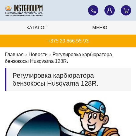
КАТАЛОГ
МЕНЮ
+375 29 666-55-93
Главная
Новости
Регулировка карбюратора
бензокосы Husqvarna 128R.
Регулировка карбюратора
бензокосы Husqvarna 128R.