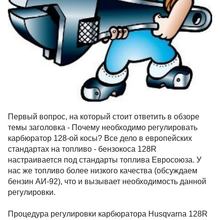
Первый вопрос, на который стоит ответить в обзоре
темы заголовка - Почему необходимо регулировать
карбюратор 128-ой косы? Все дело в европейских
стандартах на топливо - бензокоса 128R
настраивается под стандарты топлива Евросоюза. У
нас же топливо более низкого качества (обсуждаем
бензин АИ-92), что и вызывает необходимость данной
регулировки.
Процедура регулировки карбюратора Husqvarna 128R