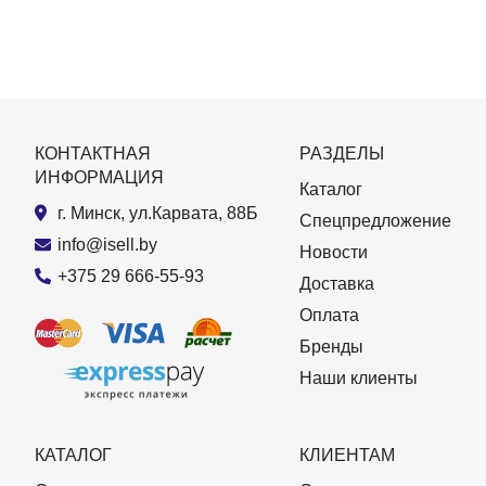
КОНТАКТНАЯ
РАЗДЕЛЫ
ИНФОРМАЦИЯ
Каталог
г. Минск, ул.Карвата, 88Б
Спецпредложение
info@isell.by
Новости
+375 29 666-55-93
Доставка
Оплата
Бренды
Наши клиенты
КАТАЛОГ
КЛИЕНТАМ